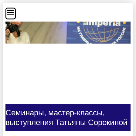
Семинары, мастер-классы,
выступления Татьяны Сорокиной