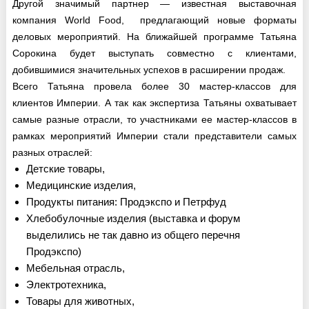
Другой значимый партнер — известная выставочная
компания World Food, предлагающий новые форматы
деловых мероприятий. На ближайшей программе Татьяна
Сорокина будет выступать совместно с клиентами,
добившимися значительных успехов в расширении продаж.
Всего Татьяна провела более 30 мастер-классов для
клиентов Империи. А так как экспертиза Татьяны охватывает
самые разные отрасли, то участниками ее мастер-классов в
рамках мероприятий Империи стали представители самых
разных отраслей:
Детские товары,
Медицинские изделия,
Продукты питания: Продэкспо и Петрфуд
Хлебобулочные изделия (выставка и форум
выделились не так давно из общего перечня
Продэкспо)
Мебельная отрасль,
Электротехника,
Товары для животных,