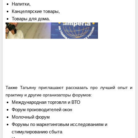
Напитки,
Канцелярские товары,
Товары для дома.
Также Татьяну приглашают рассказать про лучший опыт и
практику и другие организаторы форумов:
Международная торговля и ВТО
Форум производителей окон
Молочный форум
Форумы по маркетинговым исследованиям и
стимулированию сбыта